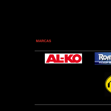
MARCAS