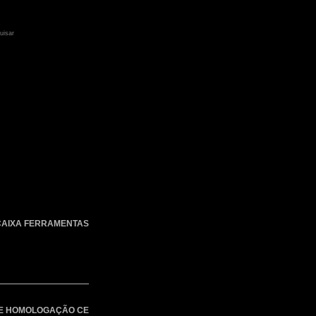
CAIXA FERRAMENTAS
E HOMOLOGAÇÃO CE