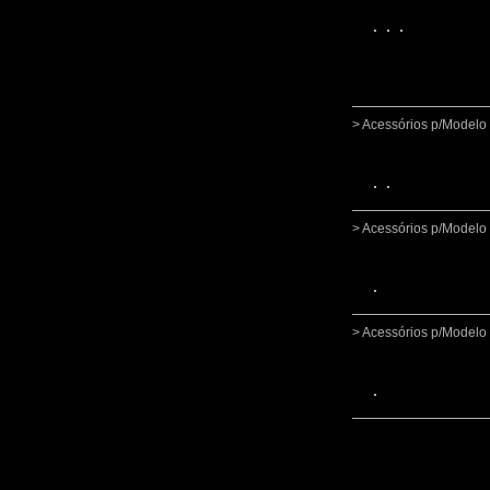
> Acessórios p/Mode
> Acessórios p/Mode
> Acessórios p/Mode