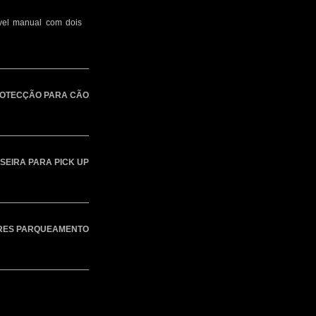
ível manual com dois
ROTECÇÃO PARA CÃO
SEIRA PARA PICK UP
RES PARQUEAMENTO