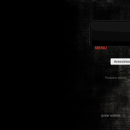
MENU
Acessórios
QUEM SOMOS