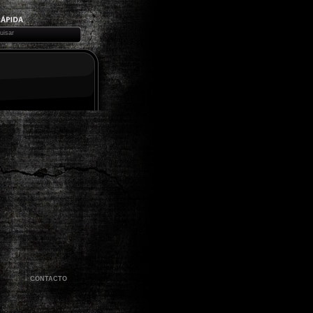
CONTACTO