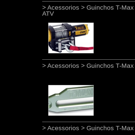
> Acessorios > Guinchos T-Max 
ATV
> Acessorios > Guinchos T-Max
> Acessorios > Guinchos T-Max