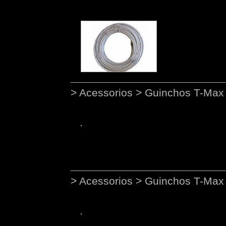
> Acessorios > Guinchos T-Max
> Acessorios > Guinchos T-Max