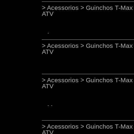
> Acessorios > Guinchos T-Max 
ATV
> Acessorios > Guinchos T-Max 
ATV
> Acessorios > Guinchos T-Max 
ATV
> Acessorios > Guinchos T-Max 
ATV