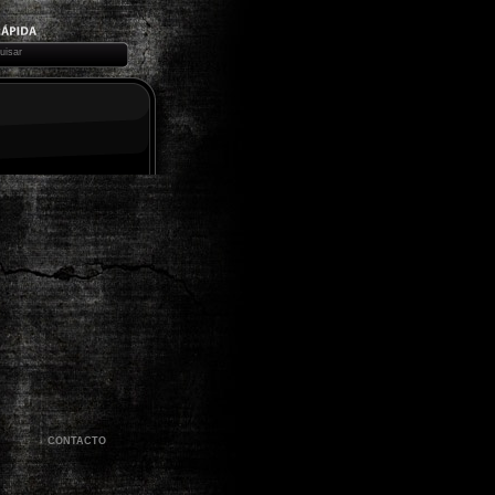
CONTACTO