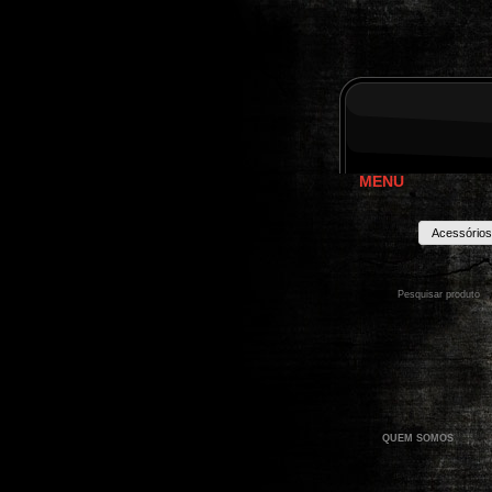
MENU
Acessórios
QUEM SOMOS