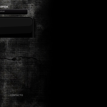
CONTACTO