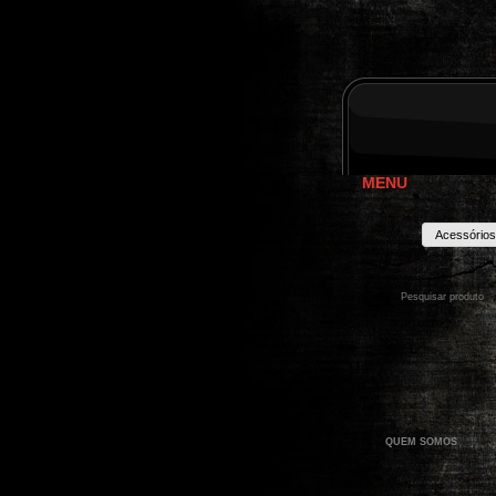
MENU
Acessórios
QUEM SOMOS