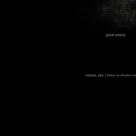
QUEM SOMOS
VISUAL 4X4
| Todos os direitos re