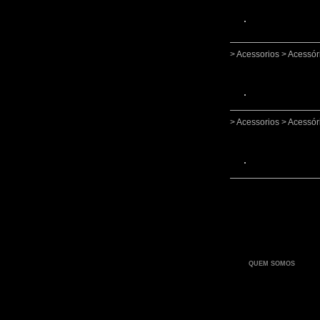
> Acessorios > Acessór
> Acessorios > Acessór
QUEM SOMOS