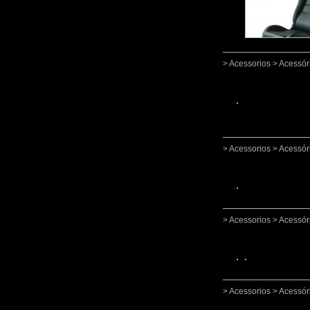
> Acessorios > Acessór
> Acessorios > Acessór
> Acessorios > Acessór
> Acessorios > Acessór