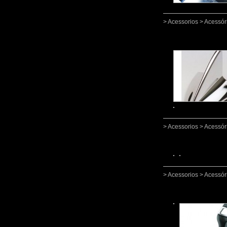
> Acessorios > Acessór
> Acessorios > Acessór
> Acessorios > Acessór