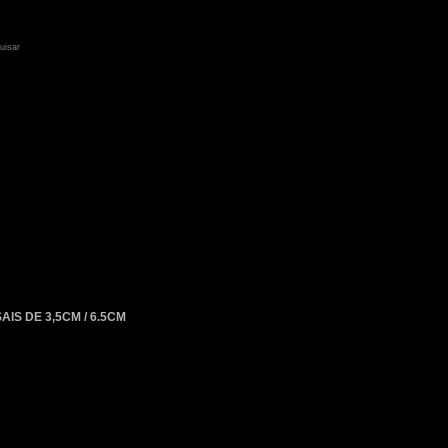
IS DE 3,5CM / 6.5CM