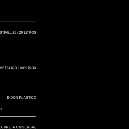
IVEL 10 / 20 LITROS
METALICO 100% INOX
BIDON PLASTICO
os
A PRETA UNIVERSAL