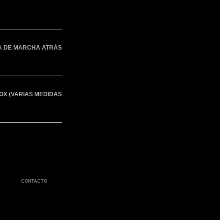
 DE MARCHA ATRÁS
OX (VARIAS MEDIDAS
CONTACTO