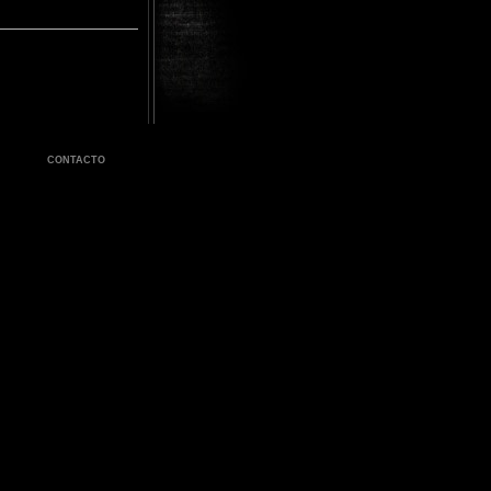
CONTACTO