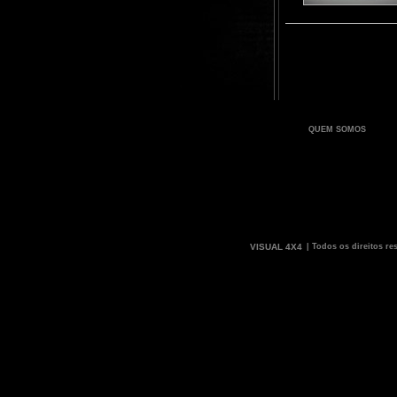
QUEM SOMOS
VISUAL 4X4
| Todos os direitos re