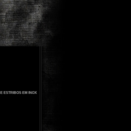
E ESTRIBOS EM INOX