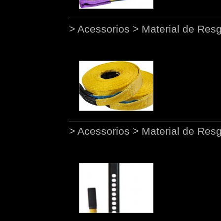
> Acessorios > Material de Res
> Acessorios > Material de Res