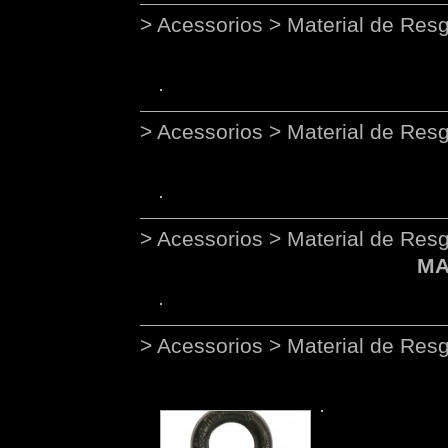
> Acessorios > Material de Res
> Acessorios > Material de Res
> Acessorios > Material de Res
MA
> Acessorios > Material de Res