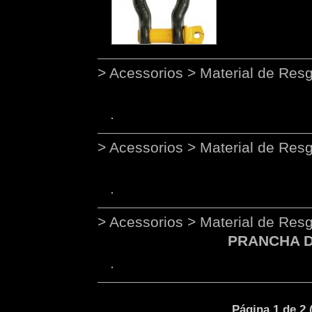
> Acessorios > Material de Res
> Acessorios > Material de Res
> Acessorios > Material de Res
PRANCHA D
Página 1 de 2 