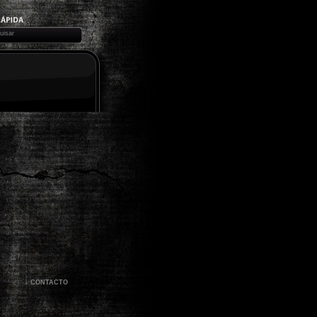
CONTACTO