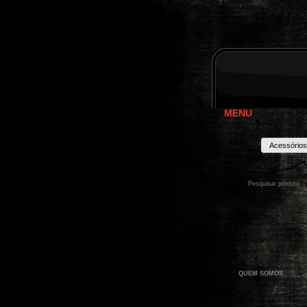
MENU
Acessórios
QUEM SOMOS