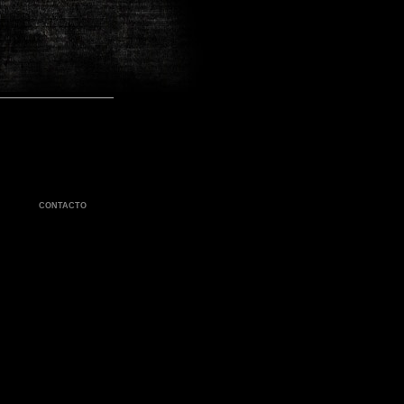
CONTACTO