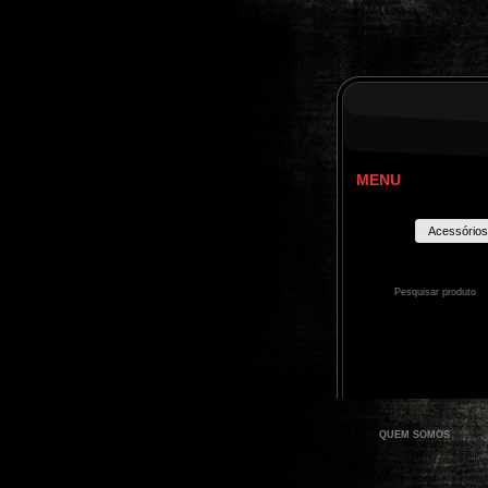
MENU
Acessórios
QUEM SOMOS