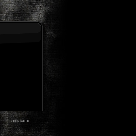
CONTACTO