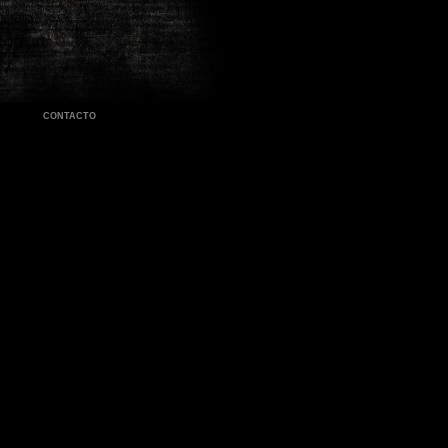
CONTACTO