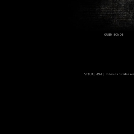
QUEM SOMOS
VISUAL 4X4
| Todos os direitos re