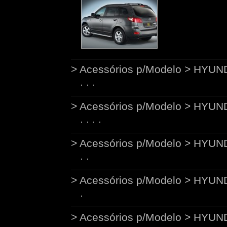
> Acessórios p/Modelo > HYU
> Acessórios p/Modelo > HYU
> Acessórios p/Modelo > HYU
> Acessórios p/Modelo > HYUND
> Acessórios p/Modelo > HYUN