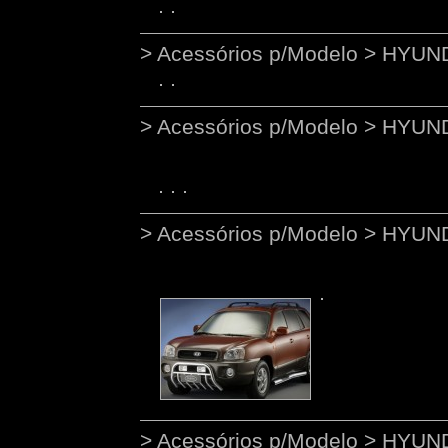
> Acessórios p/Modelo > HYUN
> Acessórios p/Modelo > HYU
> Acessórios p/Modelo > HYUN
> Acessórios p/Modelo > HYUND