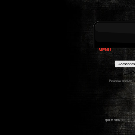
MENU
Acessórios
QUEM SOMOS