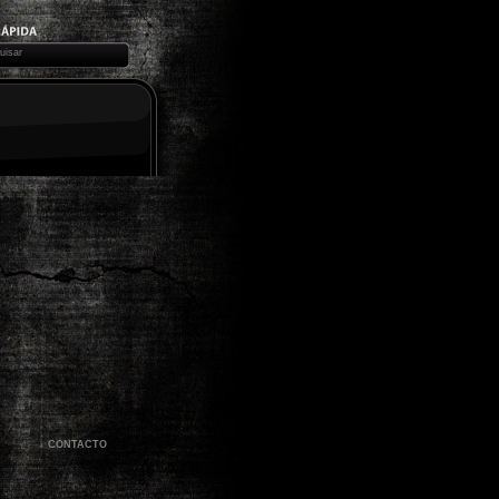
CONTACTO