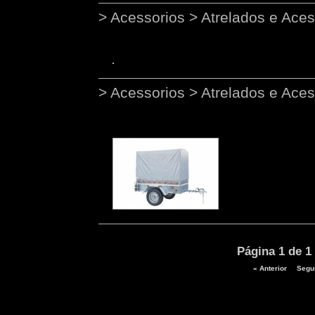
> Acessorios > Atrelados e Aces
> Acessorios > Atrelados e Aces
Página 1 de 1
« Anterior
Segui