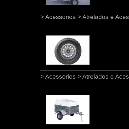
> Acessorios > Atrelados e Aces
> Acessorios > Atrelados e Aces