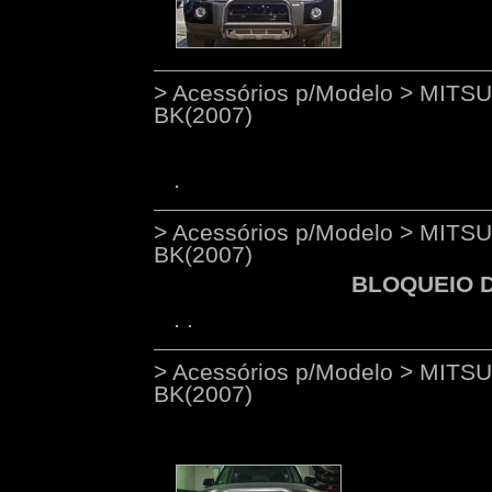
> Acessórios p/Modelo > MITS
BK(2007)
> Acessórios p/Modelo > MITS
BK(2007)
BLOQUEIO 
> Acessórios p/Modelo > MITS
BK(2007)