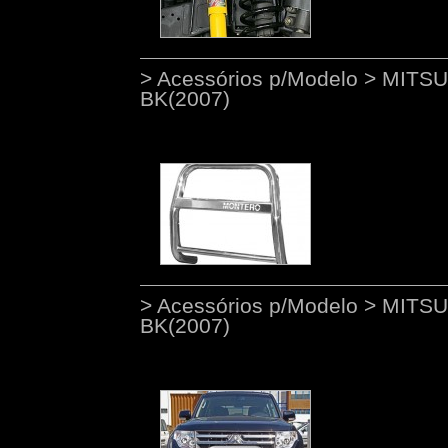
> Acessórios p/Modelo > MITS
BK(2007)
> Acessórios p/Modelo > MITS
BK(2007)