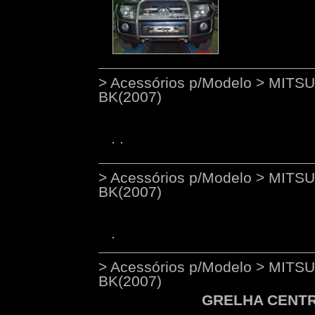
> Acessórios p/Modelo > MITS
BK(2007)
> Acessórios p/Modelo > MITS
BK(2007)
> Acessórios p/Modelo > MITS
BK(2007)
GRELHA CENTRA