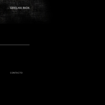
GRELHA INOX
CONTACTO