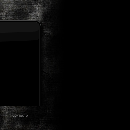
CONTACTO