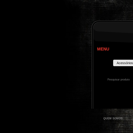
MENU
Acessórios
QUEM SOMOS