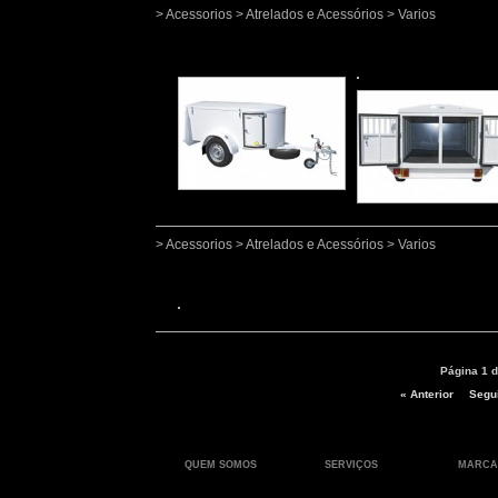
> Acessorios > Atrelados e Acessórios > Varios
> Acessorios > Atrelados e Acessórios > Varios
Página 1 d
« Anterior
Segui
QUEM SOMOS
SERVIÇOS
MARCA