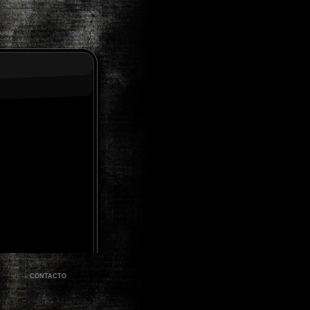
CONTACTO