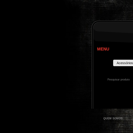
MENU
Acessórios
QUEM SOMOS