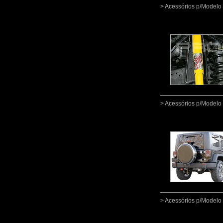
> Acessórios p/Mode
> Acessórios p/Mode
> Acessórios p/Mode