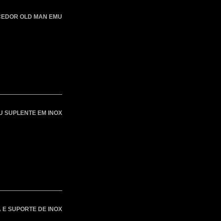
EDOR OLD MAN EMU
U SUPLENTE EM INOX
 E SUPORTE DE INOX