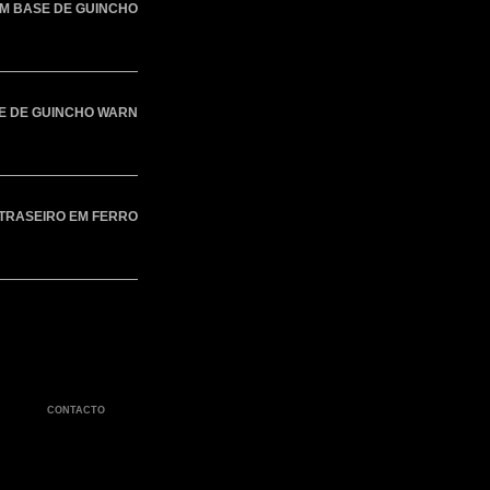
M BASE DE GUINCHO
E DE GUINCHO WARN
TRASEIRO EM FERRO
CONTACTO