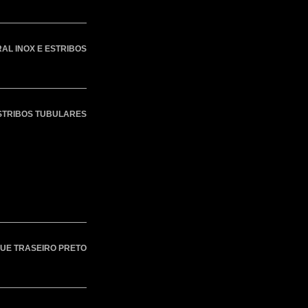
AL INOX E ESTRIBOS
STRIBOS TUBULARES
UE TRASEIRO PRETO