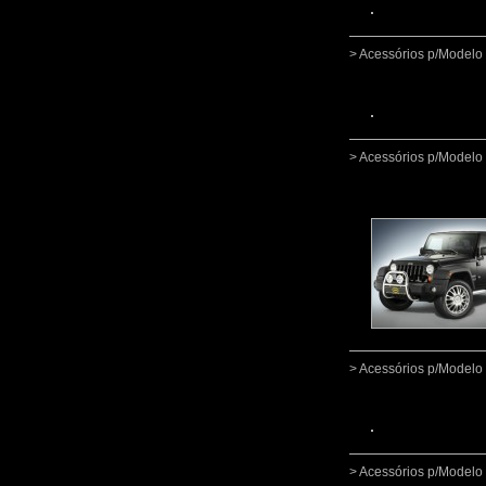
> Acessórios p/Mode
> Acessórios p/Mode
> Acessórios p/Mode
> Acessórios p/Mode