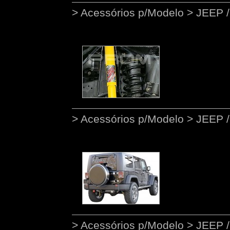
> Acessórios p/Modelo > JEE
> Acessórios p/Modelo > JEE
> Acessórios p/Modelo > JEE