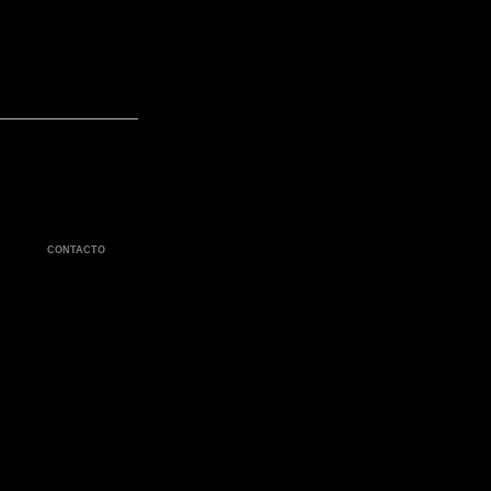
CONTACTO