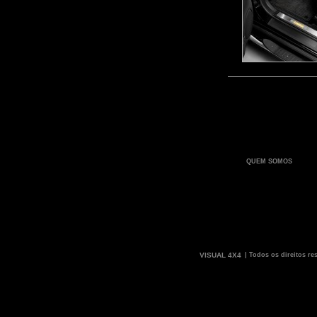
QUEM SOMOS
VISUAL 4X4
| Todos os direitos re