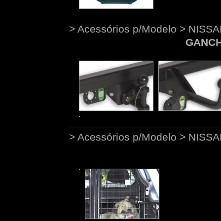
> Acessórios p/Modelo > NIS
GANCH
> Acessórios p/Modelo > NIS